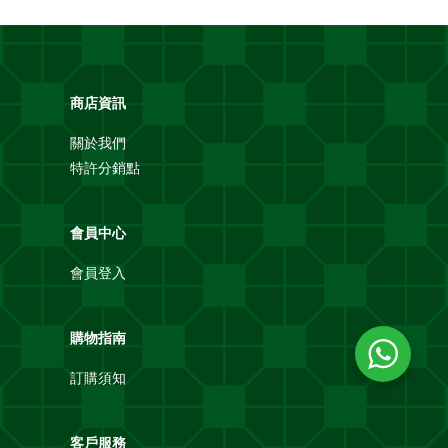
商店資訊
關於我們
特許分銷點
會員中心
會員登入
購物指南
訂購須知
客戶服務