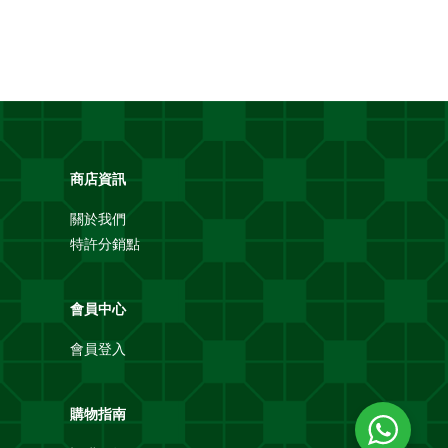
商店資訊
關於我們
特許分銷點
會員中心
會員登入
購物指南