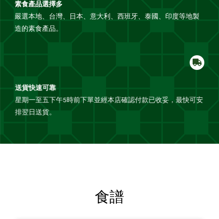
素食產品選擇多
嚴選本地、台灣、日本、意大利、西班牙、泰國、印度等地製
造的素食產品。
送貨快速可靠
星期一至五下午5時前下單並經本店確認付款已收妥，最快可安
排翌日送貨。
食譜