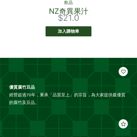
飲品
NZ奇異果汁
$
21.0
加入購物車
優質腐竹豆品
經營超過70年，秉承「品質至上」的宗旨，為大家提供最優質
的腐竹及豆品。