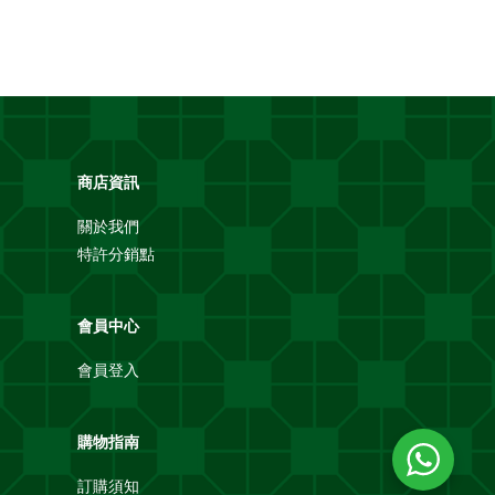
商店資訊
關於我們
特許分銷點
會員中心
會員登入
購物指南
訂購須知