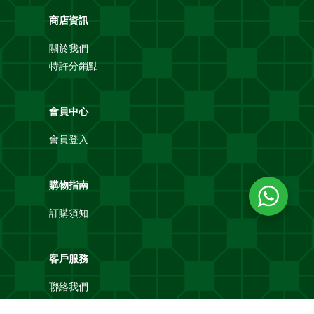
商店資訊
關於我們
特許分銷點
會員中心
會員登入
購物指南
訂購須知
客戶服務
聯絡我們