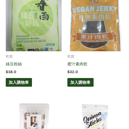
乾貨
乾貨
綠豆粉絲
蜜汁素肉乾
$
38.0
$
32.0
加入購物車
加入購物車