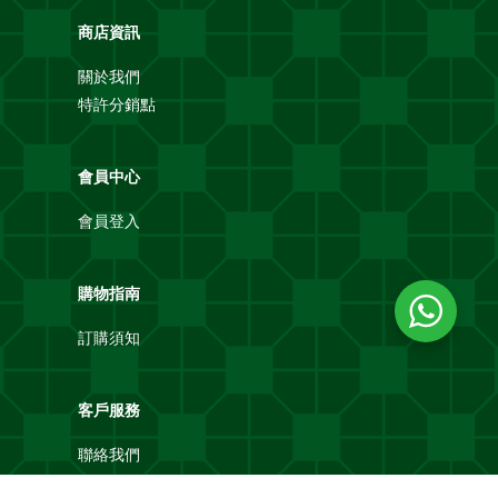
商店資訊
關於我們
特許分銷點
會員中心
會員登入
購物指南
訂購須知
客戶服務
聯絡我們