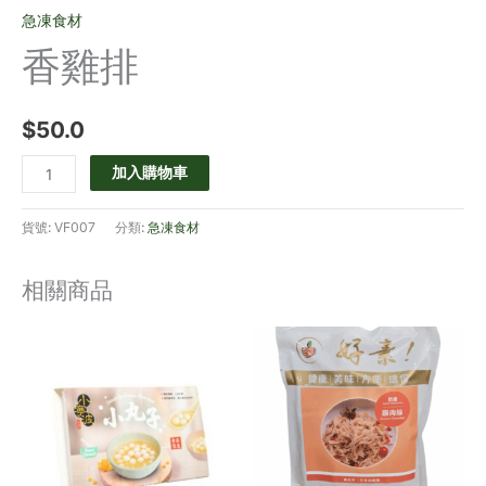
急凍食材
香雞排
$
50.0
加入購物車
貨號:
VF007
分類:
急凍食材
相關商品