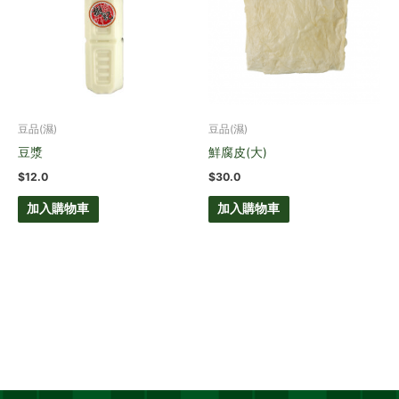
豆品(濕)
豆品(濕)
豆漿
鮮腐皮(大)
$
12.0
$
30.0
加入購物車
加入購物車