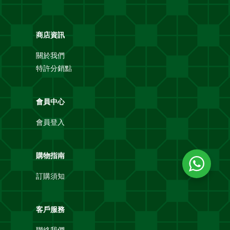
商店資訊
關於我們
特許分銷點
會員中心
會員登入
購物指南
訂購須知
客戶服務
聯絡我們