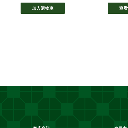
加入購物車
查看