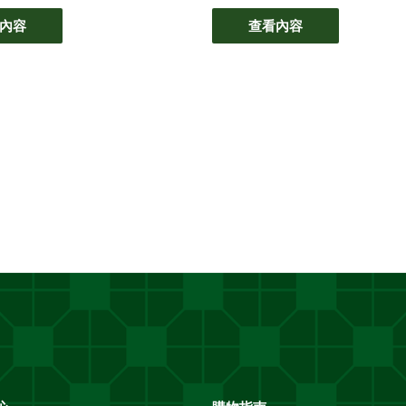
內容
查看內容