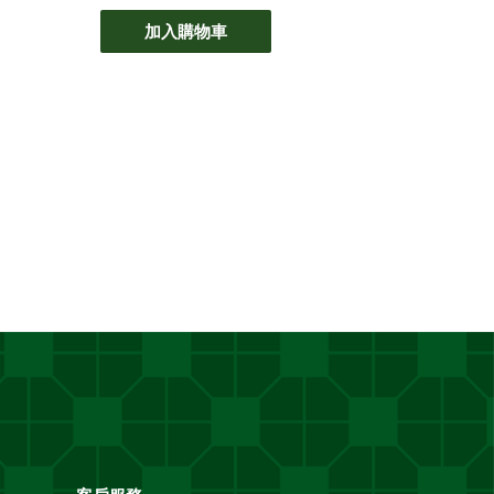
加入購物車