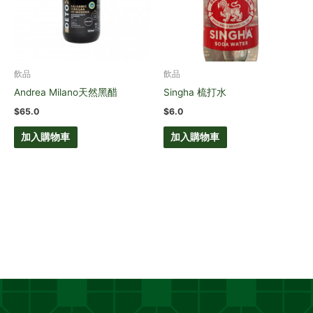
飲品
飲品
Andrea Milano天然黑醋
Singha 梳打水
$
65.0
$
6.0
加入購物車
加入購物車