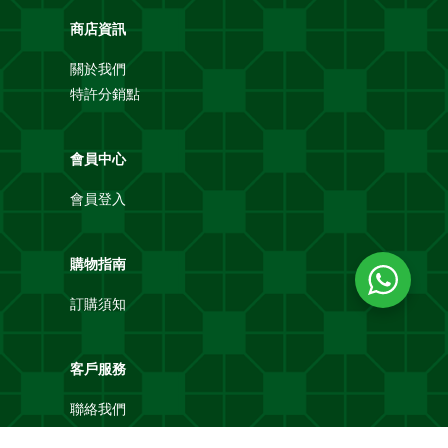
商店資訊
關於我們
特許分銷點
會員中心
會員登入
購物指南
訂購須知
客戶服務
聯絡我們