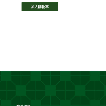
加入購物車