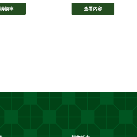
購物車
查看內容