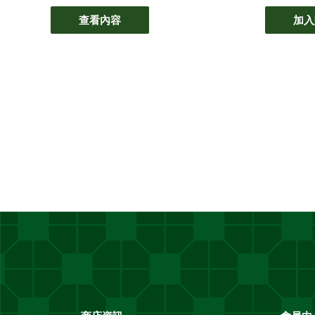
查看內容
加入