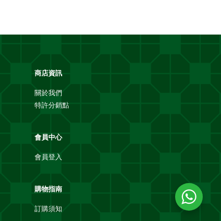
商店資訊
關於我們
特許分銷點
會員中心
會員登入
購物指南
訂購須知