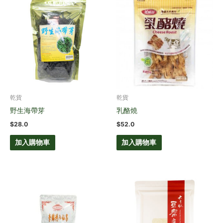
乾貨
乾貨
野生海帶芽
乳酪燒
$
28.0
$
52.0
加入購物車
加入購物車