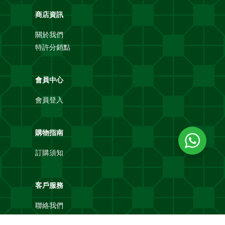
商店資訊
關於我們
特許分銷點
會員中心
會員登入
購物指南
訂購須知
客戶服務
聯絡我們